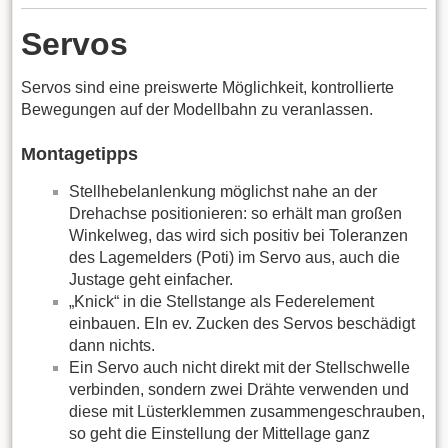
Servos
Servos sind eine preiswerte Möglichkeit, kontrollierte
Bewegungen auf der Modellbahn zu veranlassen.
Montagetipps
Stellhebelanlenkung möglichst nahe an der
Drehachse positionieren: so erhält man großen
Winkelweg, das wird sich positiv bei Toleranzen
des Lagemelders (Poti) im Servo aus, auch die
Justage geht einfacher.
„Knick“ in die Stellstange als Federelement
einbauen. EIn ev. Zucken des Servos beschädigt
dann nichts.
Ein Servo auch nicht direkt mit der Stellschwelle
verbinden, sondern zwei Drähte verwenden und
diese mit Lüsterklemmen zusammengeschrauben,
so geht die Einstellung der Mittellage ganz